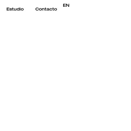
EN
Estudio
Contacto