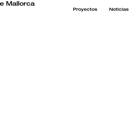
e Mallorca
Proyectos
Noticias