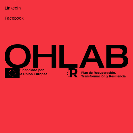
LinkedIn
Facebook