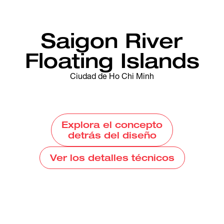
Saigon River
Floating Islands
Ciudad de Ho Chi Minh
Explora el concepto
detrás del diseño
Ver los detalles técnicos