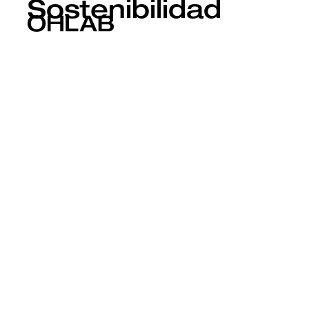
Sostenibilidad