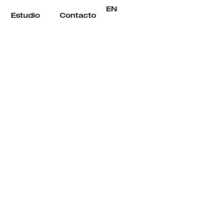
EN
Estudio
Contacto