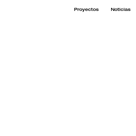
Proyectos
Noticias