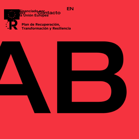
EN
Estudio
Contacto